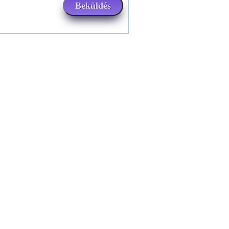
Beküldés